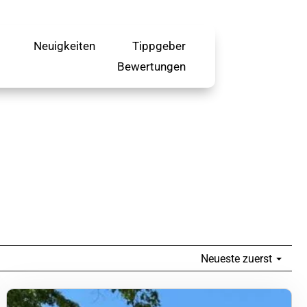
Neuigkeiten
Tippgeber
Bewertungen
Neueste zuerst