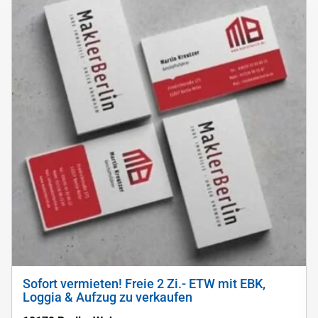
Sofort vermieten! Freie 2 Zi.- ETW mit EBK,
Loggia & Aufzug zu verkaufen