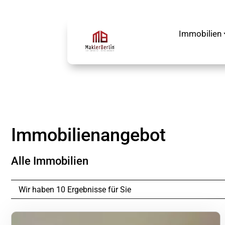
Immobilien
Immobilien­angebot
Alle Immobilien
Wir haben 10 Ergebnisse für Sie