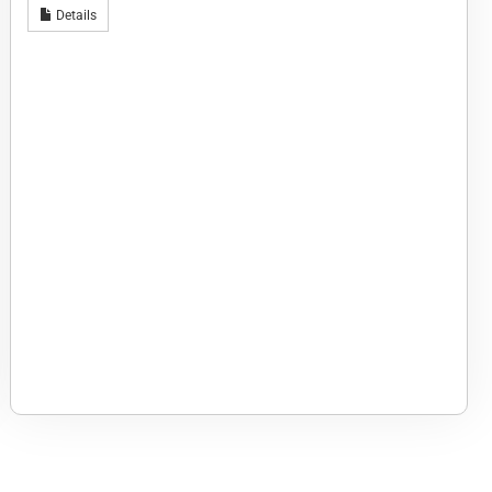
Details