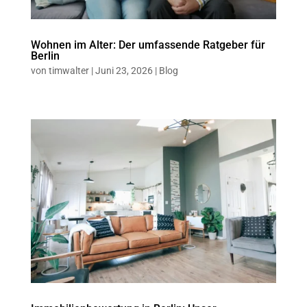
Wohnen im Alter: Der umfassende Ratgeber für
Berlin
von
timwalter
|
Juni 23, 2026
|
Blog