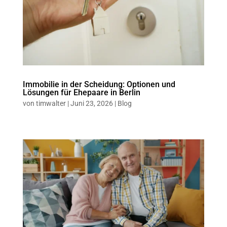
Immobilie in der Scheidung: Optionen und
Lösungen für Ehepaare in Berlin
von
timwalter
|
Juni 23, 2026
|
Blog