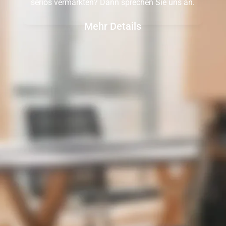
seriös vermarkten? Dann sprechen Sie uns an.
Mehr Details