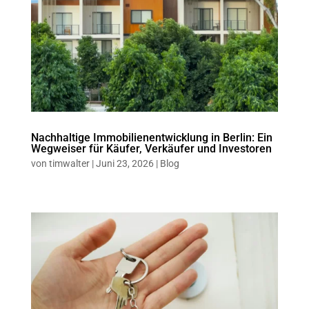
Nachhaltige Immobilienentwicklung in Berlin: Ein
Wegweiser für Käufer, Verkäufer und Investoren
von
timwalter
|
Juni 23, 2026
|
Blog