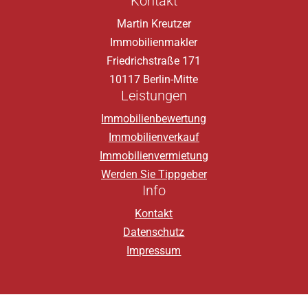
Kontakt
Martin Kreutzer
Immobilienmakler
Friedrichstraße 171
10117 Berlin-Mitte
Leistungen
Immobilienbewertung
Immobilienverkauf
Immobilienvermietung
Werden Sie Tippgeber
Info
Kontakt
Datenschutz
Impressum