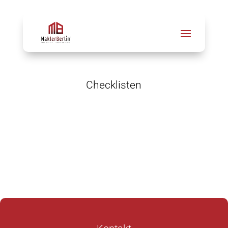
Checklisten