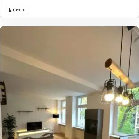
Details