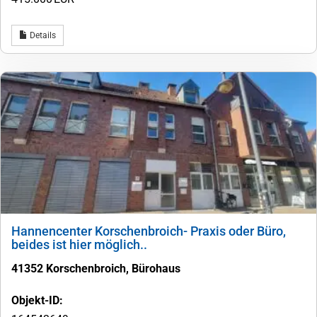
Details
Hannencenter Korschenbroich- Praxis oder Büro,
beides ist hier möglich..
41352 Korschenbroich, Bürohaus
Objekt-ID: