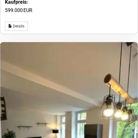
Kaufpreis:
599.000 EUR
Details