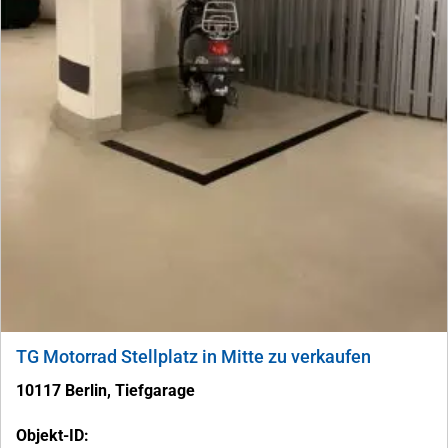
TG Motorrad Stellplatz in Mitte zu verkaufen
10117 Berlin, Tiefgarage
Objekt-ID: