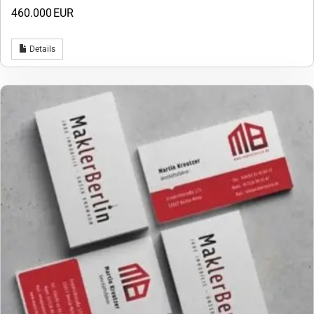
460.000 EUR
Details