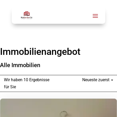
Immobilien­angebot
Alle Immobilien
Wir haben 10 Ergebnisse
Neueste zuerst
für Sie