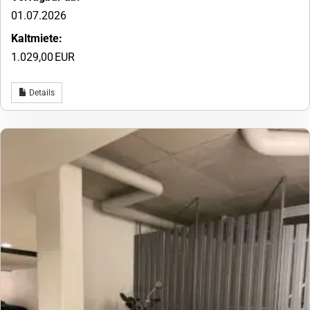
01.07.2026
Kaltmiete:
1.029,00 EUR
Details