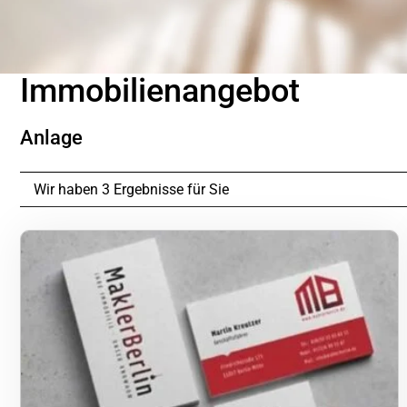
Immobilien­angebot
Anlage
Wir haben 3 Ergebnisse für Sie