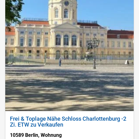
Frei & Toplage Nähe Schloss Charlottenburg -2
Zi. ETW zu Verkaufen
10589 Berlin, Wohnung