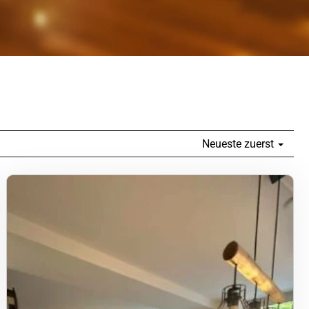
Neueste zuerst